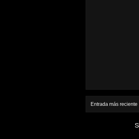
Entrada más reciente
S