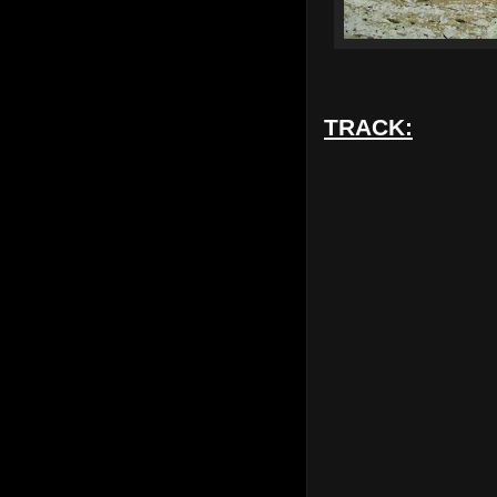
TRACK: