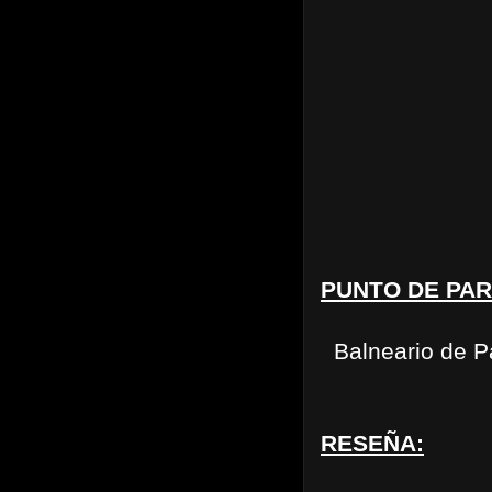
PUNTO DE PAR
Balneario de Pa
RESEÑA: